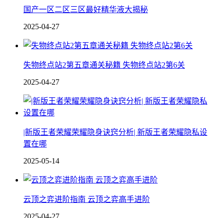
国产一区二区三区最好精华液大揭秘
2025-04-27
失物终点站2第五章通关秘籍 失物终点站2第6关
2025-04-27
|新版王者荣耀荣耀隐身诀窍分析| 新版王者荣耀隐私设
置在哪
2025-05-14
云顶之弈进阶指南 云顶之弈高手进阶
2025-04-27