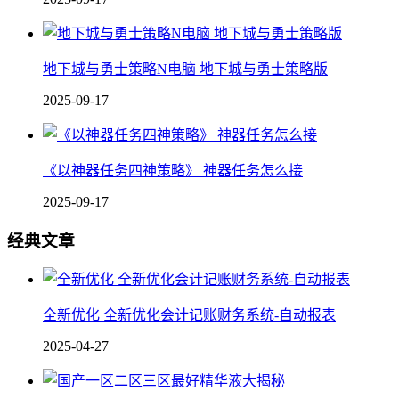
地下城与勇士策略N电脑 地下城与勇士策略版
2025-09-17
《以神器任务四神策略》 神器任务怎么接
2025-09-17
经典文章
全新优化 全新优化会计记账财务系统-自动报表
2025-04-27