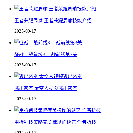
王者荣耀周瑜 王者荣耀周瑜技能介绍
2025-09-17
征战二战前线3 二战前线第3关
2025-09-17
逃出密室 太空人视频逃出密室
2025-09-17
用折别枝策略完美标题的诀窍 作者折枝
2025-09-17