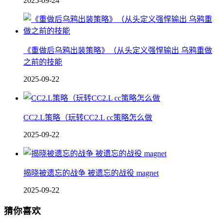
2025-09-24
《重做后乌鸦出装策略》（从头定义强悍输出 乌鸦重做
之前的技能
2025-09-22
CC2.L策略（玩转CC2.L cc策略怎么做
2025-09-22
揭晓被遗忘的战争 被遗忘的战役 magnet
2025-09-22
猜你喜欢