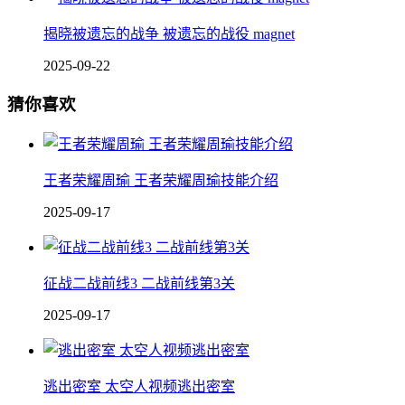
揭晓被遗忘的战争 被遗忘的战役 magnet
2025-09-22
猜你喜欢
王者荣耀周瑜 王者荣耀周瑜技能介绍
2025-09-17
征战二战前线3 二战前线第3关
2025-09-17
逃出密室 太空人视频逃出密室