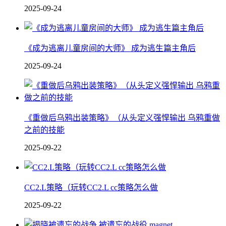
2025-09-24
《成为逃离儿童房间的大师》 成为逃生篇主角后
2025-09-24
《重做后乌鸦出装策略》（从头定义强悍输出 乌鸦重做
之前的技能
2025-09-22
CC2.L策略（玩转CC2.L cc策略怎么做
2025-09-22