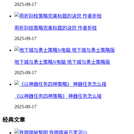
2025-09-17
用折别枝策略完美标题的诀窍 作者折枝
2025-09-17
地下城与勇士策略N电脑 地下城与勇士策略版
2025-09-17
《以神器任务四神策略》 神器任务怎么接
2025-09-17
经典文章