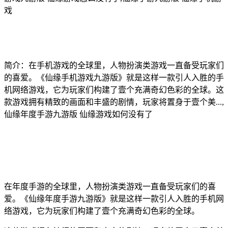
戏
简介：在手机游戏的全球里，人物扮演类游戏一直备受玩家们
的喜爱。《仙缘手机游戏九游版》就是这样一款引人入胜的手
机网络游戏，它为玩家们构建了壹个充满奇幻色彩的全球。这
款游戏拥有精致的画面和丰盛的剧情，玩家将置身于壹个美...,
仙缘年度手游九游版 仙缘游戏如何没有了
在年度手游的全球里，人物扮演类游戏一直备受玩家们的喜
爱。《仙缘年度手游九游版》就是这样一款引人入胜的手机网
络游戏，它为玩家们构建了壹个充满奇幻色彩的全球。