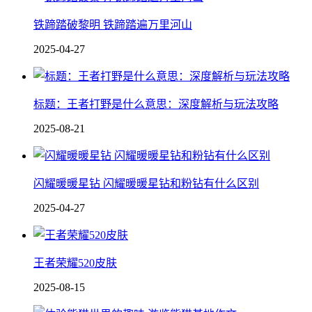
铁蹄踏破黎明 铁蹄踏遍万里河山
2025-04-27
标题：王者打野是什么意思：深度解析与玩法攻略
2025-08-21
闪耀暖暖星钻 闪耀暖暖星钻和粉钻有什么区别
2025-04-27
王者荣耀520皮肤
2025-08-15