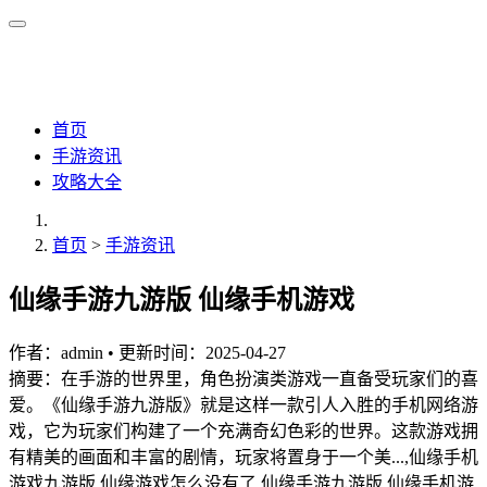
首页
手游资讯
攻略大全
首页
>
手游资讯
仙缘手游九游版 仙缘手机游戏
作者：
admin
•
更新时间：2025-04-27
摘要：在手游的世界里，角色扮演类游戏一直备受玩家们的喜
爱。《仙缘手游九游版》就是这样一款引人入胜的手机网络游
戏，它为玩家们构建了一个充满奇幻色彩的世界。这款游戏拥
有精美的画面和丰富的剧情，玩家将置身于一个美...,仙缘手机
游戏九游版 仙缘游戏怎么没有了,仙缘手游九游版 仙缘手机游