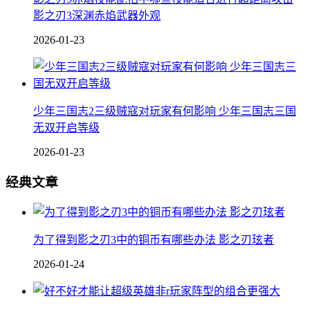
影之刃3深渊赤焰武器外观
2026-01-23
少年三国志2三级贼寇对玩家有何影响 少年三国志三国
无双开启等级
2026-01-23
经典文章
为了得到影之刃3中的铜币有哪些办法 影之刃玹者
2026-01-24