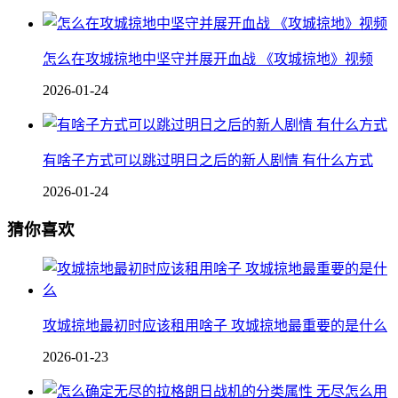
怎么在攻城掠地中坚守并展开血战 《攻城掠地》视频
2026-01-24
有啥子方式可以跳过明日之后的新人剧情 有什么方式
2026-01-24
猜你喜欢
攻城掠地最初时应该租用啥子 攻城掠地最重要的是什么
2026-01-23