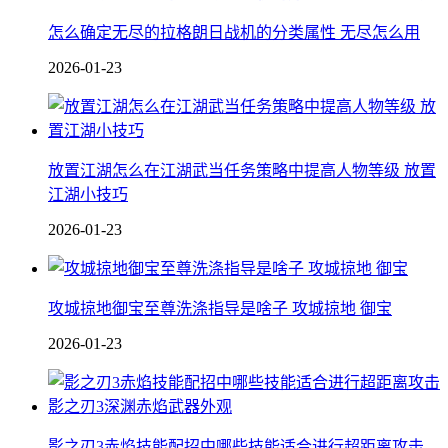
怎么确定无尽的拉格朗日战机的分类属性 无尽怎么用
2026-01-23
放置江湖怎么在江湖武当任务策略中提高人物等级 放置
江湖小技巧
2026-01-23
攻城掠地御宝至尊洗涤指导是啥子 攻城掠地 御宝
2026-01-23
影之刃3赤焰技能配招中哪些技能适合进行超距离攻击