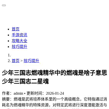
首页
手游资讯
攻略大全
技巧提升
首页
>
技巧提升
少年三国志燃魂精华中的燃魂是啥子意思
少年三国志二星魂
作者：
admin
•
更新时间：2026-01-24
摘要：燃魂是武将培养体系里的一个高级概念，它特指通过消
耗名为燃魂精华的特殊资源，对特定武将进行深度潜能激活与