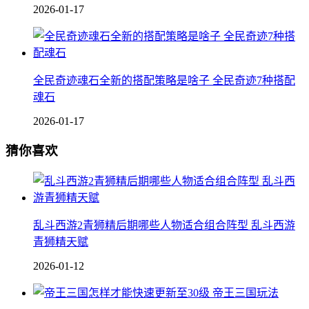
2026-01-17
全民奇迹魂石全新的搭配策略是啥子 全民奇迹7种搭配
魂石
2026-01-17
猜你喜欢
乱斗西游2青狮精后期哪些人物适合组合阵型 乱斗西游
青狮精天赋
2026-01-12