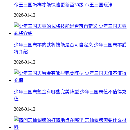
帝王三国怎样才能快速更新至30级 帝王三国玩法
2026-01-12
少年三国志零的武将技能是否可自定义 少年三国志零武
将介绍
2026-01-12
少年三国志氪金有哪些完美阵型 少年三国志值不值得充
值
2026-01-12