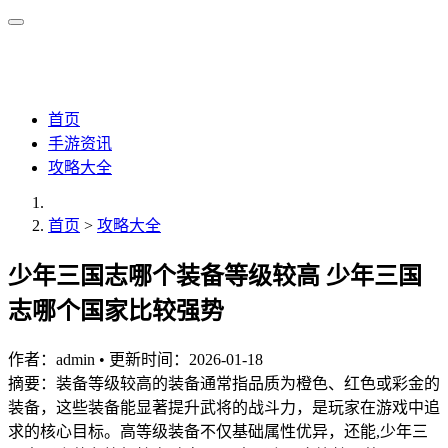
首页
手游资讯
攻略大全
首页
>
攻略大全
少年三国志哪个装备等级较高 少年三国
志哪个国家比较强势
作者：
admin
•
更新时间：2026-01-18
摘要：装备等级较高的装备通常指品质为橙色、红色或彩金的
装备，这些装备能显著提升武将的战斗力，是玩家在游戏中追
求的核心目标。高等级装备不仅基础属性优异，还能,少年三