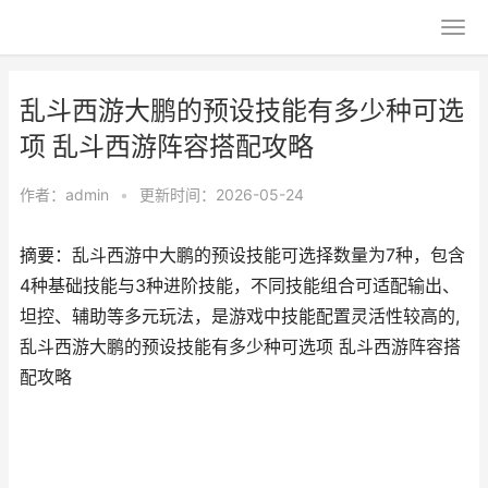
乱斗西游大鹏的预设技能有多少种可选
项 乱斗西游阵容搭配攻略
作者：
admin
•
更新时间：2026-05-24
摘要：乱斗西游中大鹏的预设技能可选择数量为7种，包含
4种基础技能与3种进阶技能，不同技能组合可适配输出、
坦控、辅助等多元玩法，是游戏中技能配置灵活性较高的,
乱斗西游大鹏的预设技能有多少种可选项 乱斗西游阵容搭
配攻略