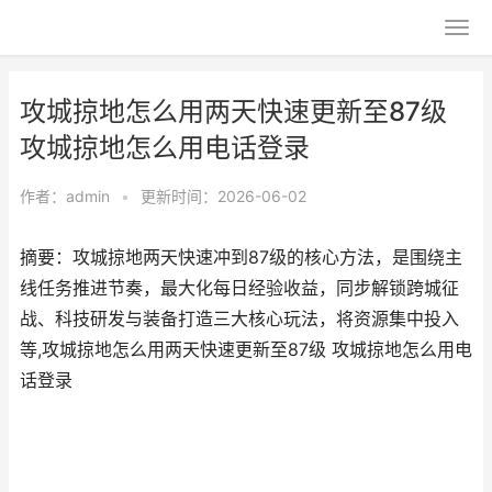
攻城掠地怎么用两天快速更新至87级
攻城掠地怎么用电话登录
作者：
admin
•
更新时间：2026-06-02
摘要：攻城掠地两天快速冲到87级的核心方法，是围绕主
线任务推进节奏，最大化每日经验收益，同步解锁跨城征
战、科技研发与装备打造三大核心玩法，将资源集中投入
等,攻城掠地怎么用两天快速更新至87级 攻城掠地怎么用电
话登录