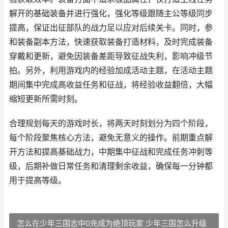
解开的基础装备并进行强化，强化等级跟随主公等级同步
提高，保证出征部队的战力足以应对后续关卡。同时，参
和装备副本方法，快速获取装备打造材料，及时完成装备
穿戴和更新，避免因装备差距导致征战失利，影响冲级节
拍。另外，利用游戏内的经验加成活动主题，在活动主题
期间集中完成高收益任务和征战，将经验收益翻倍，大幅
缩短更新所需时刻。
合理规划每天的游戏时长，将两天时刻划分为四个阶段，
每个阶段聚焦核心方法，避免无意义的操作。前期重点解
开方法和提高基础战力，中期集中征战和完成任务冲刺等
级，后期补做日常任务和清理剩余收益，确保每一分钟都
用于提高等级。
怎么在少年三国志中0充成为绝顶玩家 少年三国怎么升级