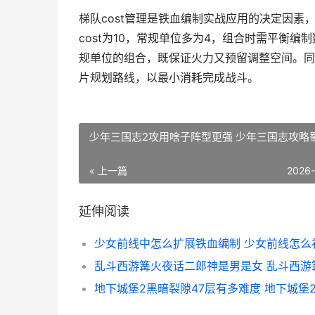
梯队cost管理是铁血编制实战应用的决定因素，
cost为10，常规单位多为4，组合时需平衡编制
规单位的组合，既保证火力又预留调整空间。同
片规划路线，以最小消耗完成战斗。
少年三国志2攻用啥子阵型更强 少年三国志攻略
« 上一篇
2026
延伸阅读