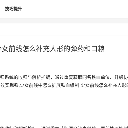
技巧提升
少女前线怎么补充人形的弹药和口粮
归系统的收归与解析扩编，通过重复获取同名铁血单位、升级协
高效实现铁,少女前线中怎么扩展铁血编制 少女前线怎么补充人形