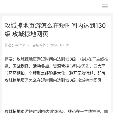
攻城掠地页游怎么在短时间内达到130
级 攻城掠地网页
作者：
admin
•
更新时间：2026-07-01
摘要：攻城掠地页游短时间内达到130级，核心在于主线推
进、国战刷怪、活动叠加、资源管控与科技优先，五大环
节环环相扣，全程聚焦经验最大化，避开无效消耗，即可,
攻城掠地页游怎么在短时间内达到130级 攻城掠地网页
攻城掠地页游短时刻内达到130级，核心在于主线推进、国