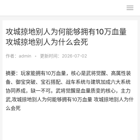
攻城掠地别人为何能够拥有10万血量
攻城掠地别人为什么会死
作者：
admin
•
更新时间：2026-07-02
摘要：玩家能拥有10万血量，核心是武将觉醒、高属性装
备、御宝突破、宝石搭配、战车系统与建筑加成六大系统
协同养成，缺一不可。武将觉醒是血量质变的核心，主力
武,攻城掠地别人为何能够拥有10万血量 攻城掠地别人为什
么会死