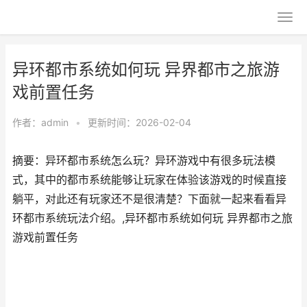
异环都市系统如何玩 异界都市之旅游
戏前置任务
作者：
admin
•
更新时间：2026-02-04
摘要：异环都市系统怎么玩？异环游戏中有很多玩法模
式，其中的都市系统能够让玩家在体验该游戏的时候直接
躺平，对此还有玩家还不是很清楚？下面就一起来看看异
环都市系统玩法介绍。,异环都市系统如何玩 异界都市之旅
游戏前置任务