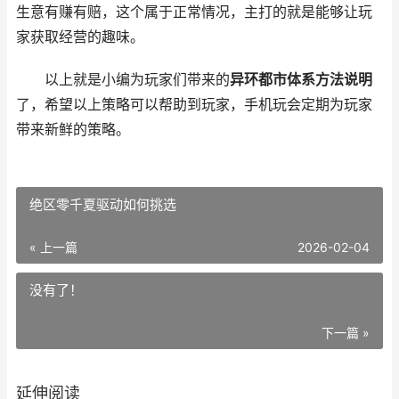
生意有赚有赔，这个属于正常情况，主打的就是能够让玩
家获取经营的趣味。
以上就是小编为玩家们带来的
异环都市体系方法说明
了，希望以上策略可以帮助到玩家，手机玩会定期为玩家
带来新鲜的策略。
绝区零千夏驱动如何挑选
« 上一篇
2026-02-04
没有了！
下一篇 »
延伸阅读