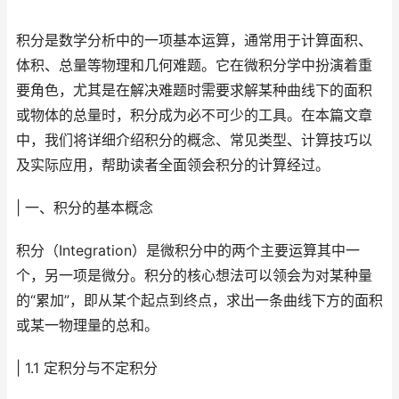
积分是数学分析中的一项基本运算，通常用于计算面积、
体积、总量等物理和几何难题。它在微积分学中扮演着重
要角色，尤其是在解决难题时需要求解某种曲线下的面积
或物体的总量时，积分成为必不可少的工具。在本篇文章
中，我们将详细介绍积分的概念、常见类型、计算技巧以
及实际应用，帮助读者全面领会积分的计算经过。
| 一、积分的基本概念
积分（Integration）是微积分中的两个主要运算其中一
个，另一项是微分。积分的核心想法可以领会为对某种量
的“累加”，即从某个起点到终点，求出一条曲线下方的面积
或某一物理量的总和。
| 1.1 定积分与不定积分