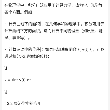
在物理学中，积分广泛应用于计算力学、热力学、光学等
各个方面。例如：
- |计算曲线下的面积|：在几何学和物理学中，积分可用于
计算曲线下方的面积，进而计算不同物理量（如质量、能
量、职业等）。
- |计算运动中的位移|：如果已知速度函数 \( v(t) \)，可以
通过积分求出物体的位移：
\[
x = \int v(t) dt
\]
| 3.2 经济学中的应用