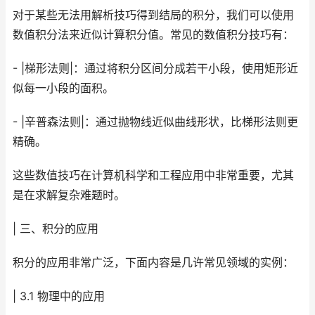
对于某些无法用解析技巧得到结局的积分，我们可以使用
数值积分法来近似计算积分值。常见的数值积分技巧有：
- |梯形法则|：通过将积分区间分成若干小段，使用矩形近
似每一小段的面积。
- |辛普森法则|：通过抛物线近似曲线形状，比梯形法则更
精确。
这些数值技巧在计算机科学和工程应用中非常重要，尤其
是在求解复杂难题时。
| 三、积分的应用
积分的应用非常广泛，下面内容是几许常见领域的实例：
| 3.1 物理中的应用