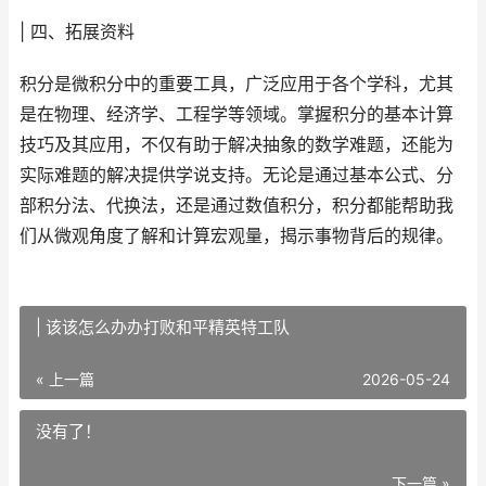
| 四、拓展资料
积分是微积分中的重要工具，广泛应用于各个学科，尤其
是在物理、经济学、工程学等领域。掌握积分的基本计算
技巧及其应用，不仅有助于解决抽象的数学难题，还能为
实际难题的解决提供学说支持。无论是通过基本公式、分
部积分法、代换法，还是通过数值积分，积分都能帮助我
们从微观角度了解和计算宏观量，揭示事物背后的规律。
| 该该怎么办办打败和平精英特工队
« 上一篇
2026-05-24
没有了！
下一篇 »