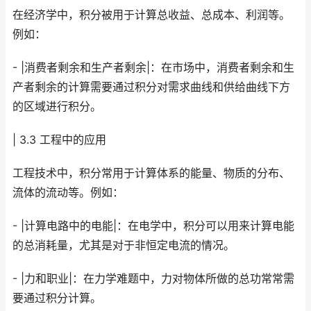
在经济学中，积分被用于计算总收益、总成本、利润等。
例如：
- |消费者剩余和生产者剩余|：在市场中，消费者剩余和生
产者剩余的计算需要通过积分对需求曲线和供给曲线下方
的区域进行积分。
| 3.3 工程中的应用
工程技术中，积分常用于计算体系的能量、物质的分布、
流体的流动等。例如：
- |计算电路中的电能|：在电学中，积分可以用来计算电能
的总消耗量，尤其是对于非恒定电流的情况。
- |力和职业|：在力学难题中，力对物体所做的总功常常需
要通过积分计算。