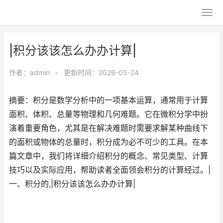
|积分该该怎么办办计算|
作者：
admin
•
更新时间：2026-05-24
摘要：积分是数学分析中的一项基本运算，通常用于计算
面积、体积、总量等物理和几何难题。它在微积分学中扮
演着重要角色，尤其是在解决难题时需要求解某种曲线下
的面积或物体的总量时，积分成为必不可少的工具。在本
篇文章中，我们将详细介绍积分的概念、常见类型、计算
技巧以及实际应用，帮助读者全面领会积分的计算经过。|
一、积分的,|积分该该怎么办办计算|