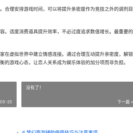
。合理安排游戏时间，可以将提升亲密度作为竞技之外的调剂目
容。适度消费道具提升效率，不必过度追求数值增长。最重要的
家在虚拟世界中建立情感连接。通过合理互动提升亲密度，解锁
衡的游戏心态，让恋人关系成为娱乐体验的加分项而非负担。
没有了！
-05-25
下一篇 
# 梦幻西游辅助使用技巧与注意事项