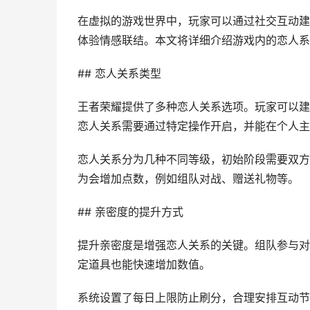
在虚拟的游戏世界中，玩家可以通过社交互动建
体验情感联结。本文将详细介绍游戏内的恋人系
## 恋人关系类型
王者荣耀提供了多种恋人关系选项。玩家可以建
恋人关系需要通过特定操作开启，并能在个人主
恋人关系分为几种不同等级，初始阶段需要双方
为会增加点数，例如组队对战、赠送礼物等。
## 亲密度的提升方式
提升亲密度是增强恋人关系的关键。组队参与对
定道具也能快速增加数值。
系统设置了每日上限防止刷分，合理安排互动节