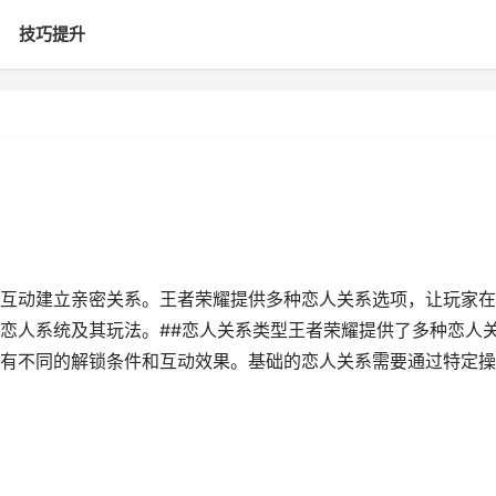
技巧提升
互动建立亲密关系。王者荣耀提供多种恋人关系选项，让玩家在
恋人系统及其玩法。##恋人关系类型王者荣耀提供了多种恋人
有不同的解锁条件和互动效果。基础的恋人关系需要通过特定操