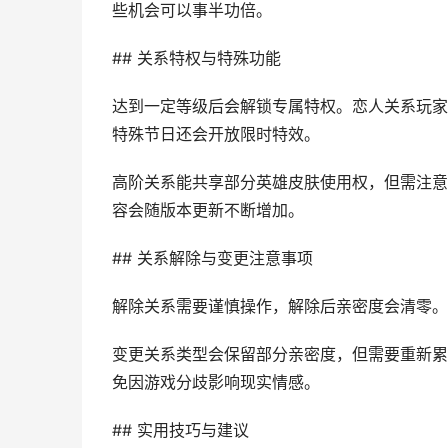
些机会可以事半功倍。
## 关系特权与特殊功能
达到一定等级后会解锁专属特权。恋人关系玩家
特殊节日还会开放限时特效。
高阶关系能共享部分英雄皮肤使用权，但需注意
容会随版本更新不断增加。
## 关系解除与变更注意事项
解除关系需要谨慎操作，解除后亲密度会清零。
变更关系类型会保留部分亲密度，但需要重新累
免因游戏分歧影响现实情感。
## 实用技巧与建议