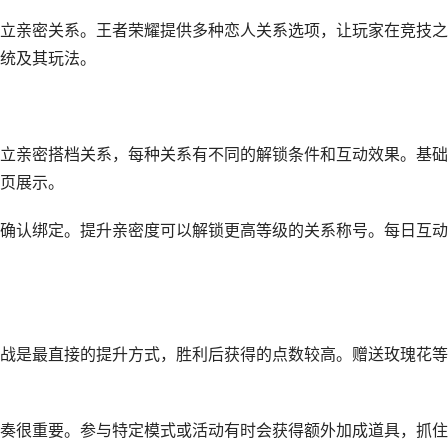
立亲密关系。王者荣耀提供多种恋人关系选项，让玩家在竞技之
统及其玩法。
立亲密搭档关系，每种关系有不同的解锁条件和互动效果。基础
页展示。
确认绑定。提升亲密度可以解锁更高等级的关系称号。每日互动
战是最直接的提升方式，胜利后获得的点数较高。赠送玫瑰花等
奏很重要。参与特定模式或活动有时会获得额外加成道具，抓住