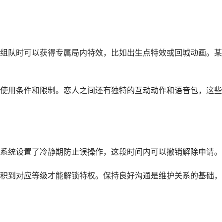
组队时可以获得专属局内特效，比如出生点特效或回城动画。某
使用条件和限制。恋人之间还有独特的互动动作和语音包，这些
系统设置了冷静期防止误操作，这段时间内可以撤销解除申请。
积到对应等级才能解锁特权。保持良好沟通是维护关系的基础，