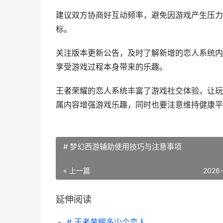
建议双方协商好互动频率，避免因游戏产生压力
标。
关注版本更新公告，及时了解新增的恋人系统内
享受游戏过程本身带来的乐趣。
王者荣耀的恋人系统丰富了游戏社交体验，让玩
属内容增强游戏乐趣，同时也要注意维持健康平
# 梦幻西游辅助使用技巧与注意事项
« 上一篇
2026
延伸阅读
# 王者荣耀多少个恋人