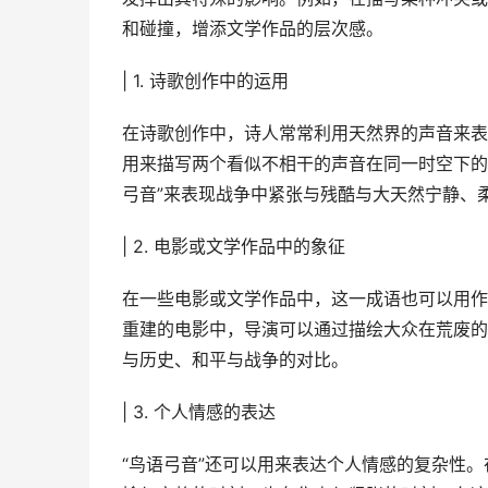
和碰撞，增添文学作品的层次感。
| 1. 诗歌创作中的运用
在诗歌创作中，诗人常常利用天然界的声音来表
用来描写两个看似不相干的声音在同一时空下的
弓音”来表现战争中紧张与残酷与大天然宁静、
| 2. 电影或文学作品中的象征
在一些电影或文学作品中，这一成语也可以用作
重建的电影中，导演可以通过描绘大众在荒废的
与历史、和平与战争的对比。
| 3. 个人情感的表达
“鸟语弓音”还可以用来表达个人情感的复杂性