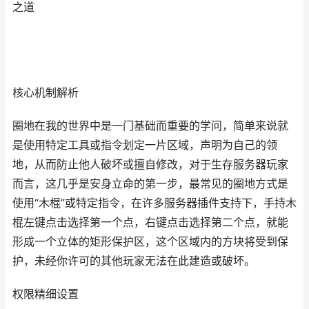
之道
核心机制解析
圈地在我的世界中是一门基础而重要的学问，简单来说就
是使用特定工具或指令划定一片区域，声明为自己的领
地，从而防止他人破坏或擅自修改，对于生存服务器玩家
而言，这几乎是安身立命的第一步，最常见的圈地方式是
使用“木棍”或特定指令，在许多服务器插件支持下，手持木
棍左键点击选择第一个点，右键点击选择第二个点，就能
形成一个立体的矩形保护区，这个区域内的方块将受到保
护，未经你许可的其他玩家无法在此建造或破坏。
权限精细设置