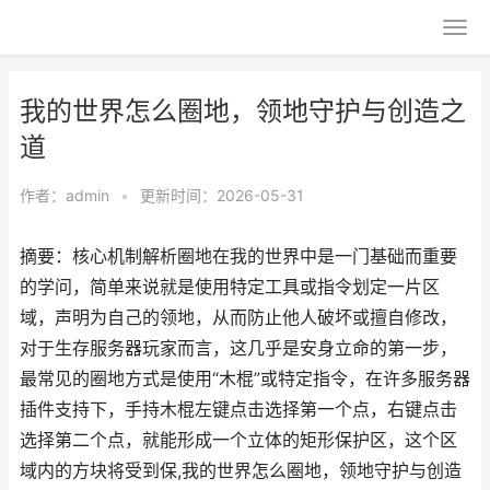
我的世界怎么圈地，领地守护与创造之
道
作者：
admin
•
更新时间：2026-05-31
摘要：核心机制解析圈地在我的世界中是一门基础而重要
的学问，简单来说就是使用特定工具或指令划定一片区
域，声明为自己的领地，从而防止他人破坏或擅自修改，
对于生存服务器玩家而言，这几乎是安身立命的第一步，
最常见的圈地方式是使用“木棍”或特定指令，在许多服务器
插件支持下，手持木棍左键点击选择第一个点，右键点击
选择第二个点，就能形成一个立体的矩形保护区，这个区
域内的方块将受到保,我的世界怎么圈地，领地守护与创造