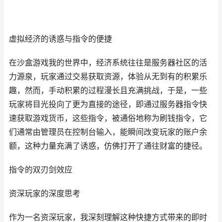
虚拟经济的诱惑与指令的便捷
在沙盒游戏我的世界中，经济系统往往是服务器社区的活
力源泉，玩家通过交易获取资源，体验从无到有的积累乐
趣，然而，手动积累的过程漫长且充满挑战，于是，一些
玩家将目光投向了更为直接的途径，即通过服务器指令快
速获取游戏货币，这些指令，被通俗地称为刷钱指令，它
们通常由管理员在控制台输入，能瞬间改变玩家的账户余
额，这种力量充满了诱惑，仿佛打开了通往财富的捷径。
指令的双刃剑效应
资深玩家的深度思考
作为一名资深玩家，我深刻理解这种快捷方式带来的即时