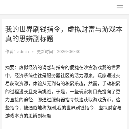
我的世界刷钱指令，虚拟财富与游戏本
真的思辨副标题
作者：
admin
•
更新时间：2026-06-30
摘要：虚拟经济的诱惑与指令的便捷在沙盒游戏我的世界
中，经济系统往往是服务器社区的活力源泉，玩家通过交
易获取资源，体验从无到有的积累乐趣，然而，手动积累
的过程漫长且充满挑战，于是，一些玩家将目光投向了更
为直接的途径，即通过服务器指令快速获取游戏货币，这
些指令，被通俗地称为刷,我的世界刷钱指令，虚拟财富与
游戏本真的思辨副标题