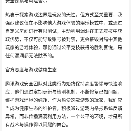
安全探索与风险警示
热衷于探索游戏边界是玩家的天性，但方式至关重要，我
强烈建议仅在不影响他人游戏体验的娱乐模式中，或通过
自定义房间进行有限测试，主动利用漏洞在正式竞技中获
取优势，不仅可能导致账号被封禁，更会摧毁对局中其他
玩家的游戏体验，那份通过公平竞技获得的胜利喜悦，是
任何漏洞都无法赋予的。
官方态度与游戏健康生态
腾讯游戏安全团队对此类行为始终保持高度警惕与快速响
应，他们通过定期更新与检测机制，不断修复已知问题，
维护游戏环境的纯净，作为热爱这款游戏的玩家，我们应
当成为健康生态的维护者，积极通过游戏内举报系统反馈
异常，而非传播漏洞利用方法，一个公平的环境，才是所
有战术与操作得以闪耀的舞台。