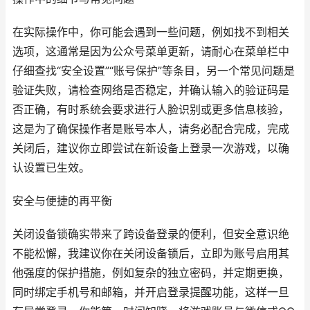
在实际操作中，你可能会遇到一些问题，例如找不到相关
选项，这通常是因为公众号菜单更新，请耐心在菜单栏中
仔细查找“安全设置”“账号保护”等条目，另一个常见问题是
验证失败，请检查网络是否稳定，并确认输入的验证码是
否正确，有时系统会要求进行人脸识别或更多信息核验，
这是为了确保操作者是账号本人，请务必配合完成，完成
关闭后，建议你立即尝试在新设备上登录一次游戏，以确
认设置已生效。
安全与便捷的再平衡
关闭设备锁确实带来了跨设备登录的便利，但安全意识绝
不能松懈，我建议你在关闭设备锁后，立即为账号启用其
他强度的保护措施，例如复杂的独立密码，并定期更换，
同时绑定手机号和邮箱，并开启登录提醒功能，这样一旦