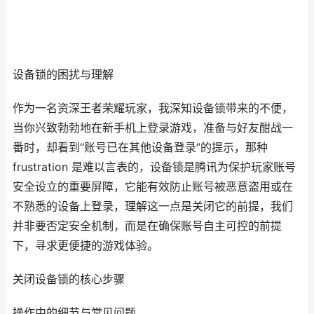
设备锁的困扰与理解
作为一名资深王者荣耀玩家，我深知设备锁带来的不便，
当你兴致勃勃地在新手机上登录游戏，准备与好友酣战一
番时，却看到“账号已在其他设备登录”的提示，那种
frustration 是难以言表的，设备锁是腾讯为保护玩家账号
安全设立的重要屏障，它能有效防止账号被恶意盗用或在
不熟悉的设备上登录，理解这一点是关闭它的前提，我们
并非要否定安全机制，而是在确保账号自主可控的前提
下，寻求更便捷的游戏体验。
关闭设备锁的核心步骤
操作中的细节与常见问题