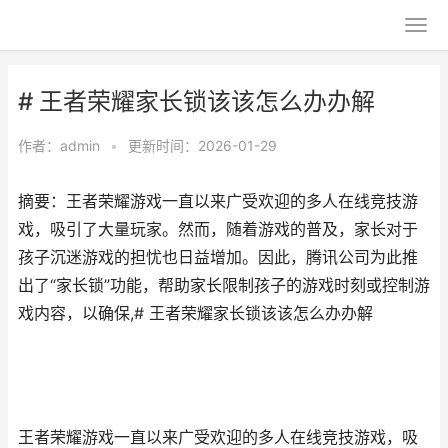
# 王者荣耀家长锁该该怎么办办解
作者：
admin
•
更新时间：2026-01-29
摘要：王者荣耀游戏一直以来广受欢迎的多人在线竞技游
戏，吸引了大量玩家。然而，随着游戏的普及，家长对于
孩子沉迷游戏的担忧也日益增加。因此，腾讯公司为此推
出了“家长锁”功能，帮助家长限制孩子的游戏时刻或控制游
戏内容，以确保,# 王者荣耀家长锁该该怎么办办解
王者荣耀游戏一直以来广受欢迎的多人在线竞技游戏，吸