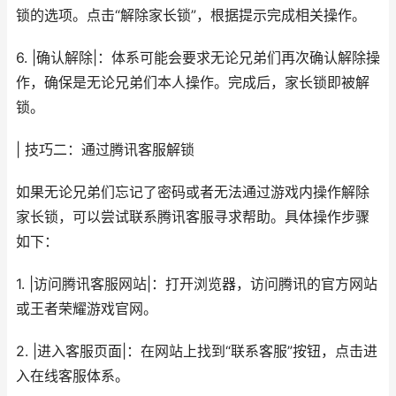
锁的选项。点击“解除家长锁”，根据提示完成相关操作。
6. |确认解除|：体系可能会要求无论兄弟们再次确认解除操
作，确保是无论兄弟们本人操作。完成后，家长锁即被解
锁。
| 技巧二：通过腾讯客服解锁
如果无论兄弟们忘记了密码或者无法通过游戏内操作解除
家长锁，可以尝试联系腾讯客服寻求帮助。具体操作步骤
如下：
1. |访问腾讯客服网站|：打开浏览器，访问腾讯的官方网站
或王者荣耀游戏官网。
2. |进入客服页面|：在网站上找到“联系客服”按钮，点击进
入在线客服体系。