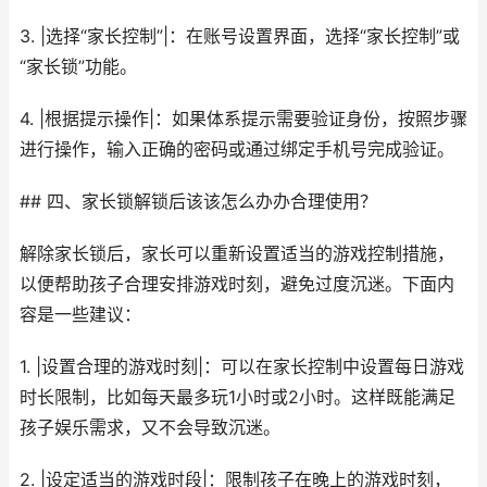
3. |选择“家长控制”|：在账号设置界面，选择“家长控制”或
“家长锁”功能。
4. |根据提示操作|：如果体系提示需要验证身份，按照步骤
进行操作，输入正确的密码或通过绑定手机号完成验证。
## 四、家长锁解锁后该该怎么办办合理使用？
解除家长锁后，家长可以重新设置适当的游戏控制措施，
以便帮助孩子合理安排游戏时刻，避免过度沉迷。下面内
容是一些建议：
1. |设置合理的游戏时刻|：可以在家长控制中设置每日游戏
时长限制，比如每天最多玩1小时或2小时。这样既能满足
孩子娱乐需求，又不会导致沉迷。
2. |设定适当的游戏时段|：限制孩子在晚上的游戏时刻，