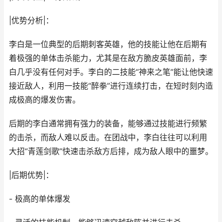
|优势分析|：
李白是一位典型的后期刺客英雄，他的技能让他在后期有
着极强的单体击杀能力，尤其是在敌方脆皮英雄面前，李
白几乎没有任何对手。李白的二技能“神来之笔”能让他快速
接近敌人，利用一技能“醉拳”进行连续打击，在短时刻内造
成极高的爆发伤害。
后期的李白通常拥有强力的装备，能够通过技能进行频繁
的击杀，而敌人难以反击。在团战中，李白往往可以利用
大招“青莲剑歌”快速击杀敌方后排，成为敌人眼中的噩梦。
|后期优势|：
- 极高的单体爆发