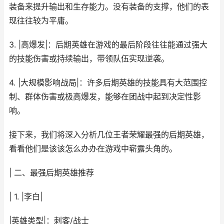
装备来提升输出和生存能力。没有装备的支撑，他们的表
现往往较为平庸。
3. |高爆发|：后期英雄在游戏的最后阶段往往能通过强大
的技能伤害或持续输出，带领队伍实现逆袭。
4. |大规模影响战局|：许多后期英雄的技能具有大范围控
制、群体伤害或极高爆发，能够在团战中起到决定性影
响。
接下来，我们将深入分析几位王者荣耀最强的后期英雄，
看看他们是该该怎么办办在游戏中崭露头角的。
| 二、最强后期英雄推荐
| 1. |李白|
|英雄类型|：刺客/战士