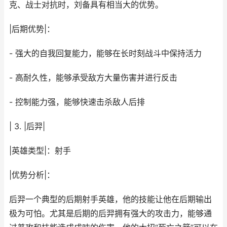
克、战士对抗时，刘备具有相当大的优势。
|后期优势|：
- 强大的自我回复能力，能够在长时刻战斗中保持活力
- 高耐久性，能够承受敌方大量伤害并进行反击
- 控制能力强，能够快速击杀敌人后排
| 3. |后羿|
|英雄类型|：射手
|优势分析|：
后羿一个典型的后期射手英雄，他的技能让他在后期输出
极为可怕。尤其是后期的后羿拥有强大的攻击力，能够通