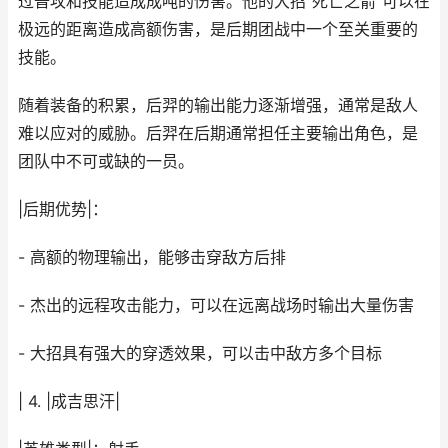
过普攻和技能造成成吨的伤害。他的大招“死亡之箭”可以在
极远的距离造成高额伤害，是后期团战中一个至关重要的
技能。
随着装备的积累，后羿的输出能力逐渐增强，通常是敌人
难以应对的威胁。后羿在后期通常担任主要输出角色，是
团队中不可或缺的一员。
|后期优势|：
- 高额的物理输出，能够击穿敌方后排
- 杰出的远程攻击能力，可以在远离战场时输出大量伤害
- 大招具有强大的穿透效果，可以击中敌方多个目标
| 4. |成吉思汗|