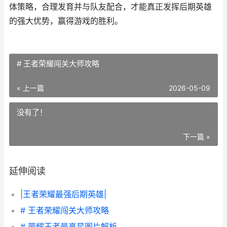
体策略，合理发育并与队友配合，才能真正发挥后期英雄
的强大优势，赢得游戏的胜利。
# 王者荣耀闯关大师攻略
« 上一篇
2026-05-09
没有了！
下一篇 »
延伸阅读
|王者荣耀最强后期英雄|
# 王者荣耀闯关大师攻略
# 荣耀王者最高星图片解析