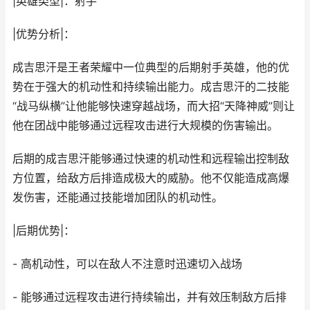
|英雄类型|：射手
|优势分析|：
成吉思汗是王者荣耀中一位典型的后期射手英雄，他的优
势在于强大的机动性和持续输出能力。成吉思汗的二技能
“战马纵横”让他能够快速穿越战场，而大招“天降神威”则让
他在团战中能够通过远程攻击进行大规模的伤害输出。
后期的成吉思汗能够通过快速的机动性和远程输出控制敌
方位置，给敌方后排造成极大的威胁。他不仅能造成高爆
发伤害，还能通过技能增加团队的机动性。
|后期优势|：
- 高机动性，可以在敌人不注意时迅速切入战场
- 能够通过远程攻击进行持续输出，并有效压制敌方后排