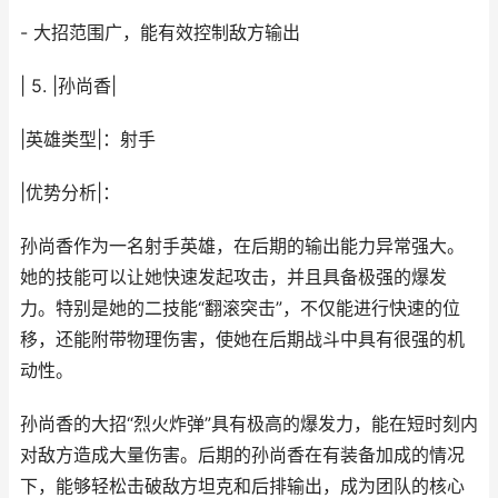
- 大招范围广，能有效控制敌方输出
| 5. |孙尚香|
|英雄类型|：射手
|优势分析|：
孙尚香作为一名射手英雄，在后期的输出能力异常强大。
她的技能可以让她快速发起攻击，并且具备极强的爆发
力。特别是她的二技能“翻滚突击”，不仅能进行快速的位
移，还能附带物理伤害，使她在后期战斗中具有很强的机
动性。
孙尚香的大招“烈火炸弹”具有极高的爆发力，能在短时刻内
对敌方造成大量伤害。后期的孙尚香在有装备加成的情况
下，能够轻松击破敌方坦克和后排输出，成为团队的核心