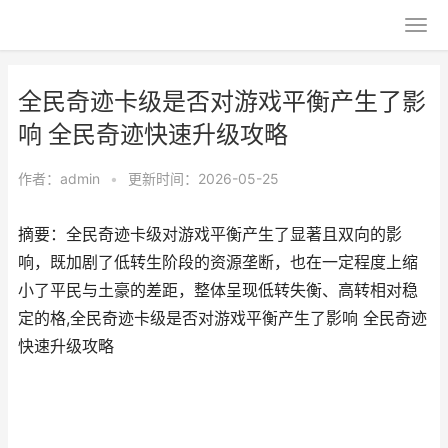
全民奇迹卡级是否对游戏平衡产生了影
响 全民奇迹快速升级攻略
作者：
admin
•
更新时间：2026-05-25
摘要：全民奇迹卡级对游戏平衡产生了显著且双向的影
响，既加剧了低转生阶段的资源垄断，也在一定程度上缩
小了平民与土豪的差距，整体呈现低转失衡、高转相对稳
定的格,全民奇迹卡级是否对游戏平衡产生了影响 全民奇迹
快速升级攻略