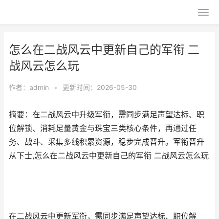
怎么在二战风云中更新自己的军衔 二
战风云怎么玩
作者：
admin
•
更新时间：2026-05-30
摘要：在二战风云中升级军衔，需同步满足声望达标、职
位解锁、消耗足量黄金与珠宝三类核心条件，再通过任
务、战斗、采集多线积累资源，稳步完成晋升。军衔晋升
从下士,怎么在二战风云中更新自己的军衔 二战风云怎么玩
在二战风云中更新军衔，需同步满足声望达标、职位解