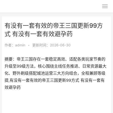
有没有一套有效的帝王三国更新99方
式 有没有一套有效避孕药
作者：
admin
•
更新时间：2026-06-30
摘要：帝王三国存在一套稳定高效、适配各类玩家节奏的
升级至99级方法，核心围绕主线任务推进、日常资源最大
化、野外刷级搭配城池运营三大方向组合，全程兼顾等级
提,有没有一套有效的帝王三国更新99方式 有没有一套有
效避孕药