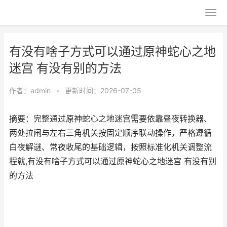
有没有啥子方式可以通过原神蛇心之地
迷宫 有没有别的方法
作者：
admin
•
更新时间：2026-07-05
摘要：完整通过原神蛇心之地迷宫需要依靠昼夜转换器、
两处拉闸与左右三角机关按固定顺序联动操作，严格遵循
白夜解谜、常夜收尾的基础逻辑，按照标准化机关调整流
程就,有没有啥子方式可以通过原神蛇心之地迷宫 有没有别
的方法