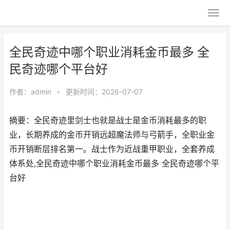
全民奇迹中哪个职业消耗金币最多 全
民奇迹哪个平台好
作者：
admin
•
更新时间：2026-07-07
摘要：全民奇迹里剑士也就是战士是金币消耗最多的职
业，长期养成的金币开销远超魔法师与弓箭手，全职业金
币开销断层排名第一。战士作为近战重甲职业，全套养成
体系处,全民奇迹中哪个职业消耗金币最多 全民奇迹哪个平
台好