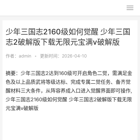
少年三国志2160级如何觉醒 少年三国
志2破解版下载无限元宝满v破解版
作者：
admin
•
更新时间：2026-04-10
摘要：少年三国志2达到160级可开启角色二觉，需满足金
色及以上品质武将等级达标、完成专属二觉任务、备齐觉
醒材料三大条件，从阵容养成入口进入觉醒界面即可操作,
少年三国志2160级如何觉醒 少年三国志2破解版下载无限
元宝满v破解版