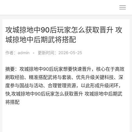
攻城掠地中90后玩家怎么获取晋升 攻
城掠地中后期武将搭配
作者：
admin
•
更新时间：2026-05-25
摘要：攻城掠地中90后玩家想要快速晋升，核心在于高效
刷取经验、精准搭配武将与套装、优先升级关键科技、深
度参与国战与活动、合理管理资源，以此形成升级闭环，
快,攻城掠地中90后玩家怎么获取晋升 攻城掠地中后期武
将搭配