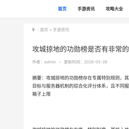
首页
手游资讯
攻略大全
首页
>
手游资讯
攻城掠地的功勋榜是否有非常的
作者：
admin
•
更新时间：2026-05-28
摘要：攻城掠地的功勋榜存在专属特别规则，其
目标与服务器机制的综合化评分体系，且不同服
箱子上限