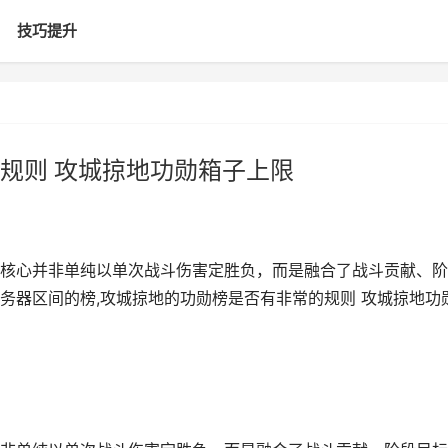
技巧提升
规则 攻城掠地功勋箱子上限
核心并非单纯以单次战斗伤害定胜负，而是融合了战斗贡献、阶
务器区间的榜,攻城掠地的功勋榜是否有非常的规则 攻城掠地功