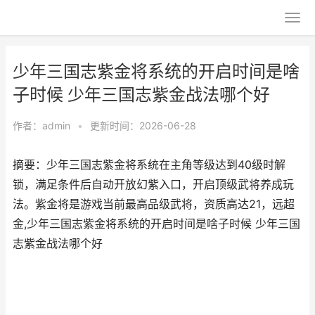
少年三国志紫金将系统的开启时间是啥
子时候 少年三国志紫金战法哪个好
作者：
admin
•
更新时间：2026-06-28
摘要：少年三国志紫金将系统在主角等级达到40级时解
锁，满足条件后自动开放幻紫入口，开启顶级武将养成玩
法。紫金将是游戏当前最高品级武将，资质高达21，远超
金,少年三国志紫金将系统的开启时间是啥子时候 少年三国
志紫金战法哪个好