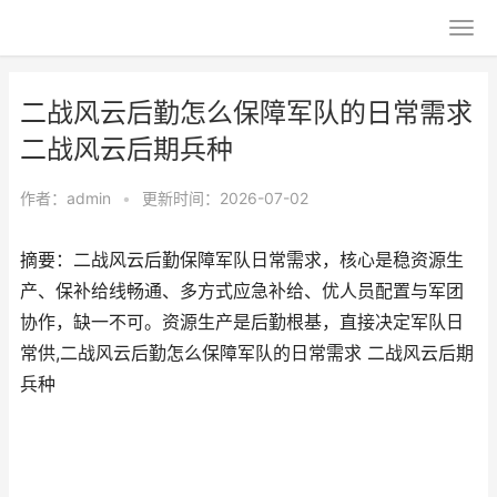
二战风云后勤怎么保障军队的日常需求
二战风云后期兵种
作者：
admin
•
更新时间：2026-07-02
摘要：二战风云后勤保障军队日常需求，核心是稳资源生
产、保补给线畅通、多方式应急补给、优人员配置与军团
协作，缺一不可。资源生产是后勤根基，直接决定军队日
常供,二战风云后勤怎么保障军队的日常需求 二战风云后期
兵种