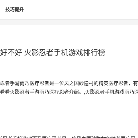
技巧提升
好不好 火影忍者手机游戏排行榜
忍者手游雨乃医疗忍者是一位风之国砂隐村的精英医疗忍者，有
看看火影忍者手游雨乃医疗忍者介绍。,火影忍者手机游戏雨乃