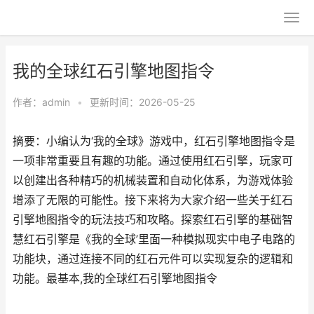
我的全球红石引擎地图指令
作者：
admin
•
更新时间：2026-05-25
摘要：小编认为‘我的全球》游戏中，红石引擎地图指令是
一项非常重要且有趣的功能。通过使用红石引擎，玩家可
以创建出各种精巧的机械装置和自动化体系，为游戏体验
增添了无限的可能性。接下来将为大家介绍一些关于红石
引擎地图指令的玩法技巧和攻略。探索红石引擎的基础智
慧红石引擎是《我的全球’里面一种模拟现实中电子电路的
功能块，通过连接不同的红石元件可以实现复杂的逻辑和
功能。最基本,我的全球红石引擎地图指令