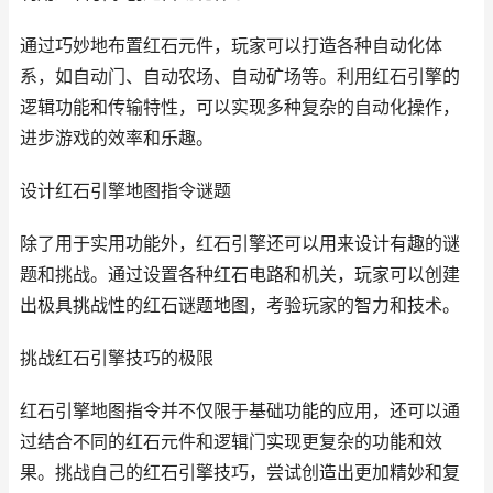
通过巧妙地布置红石元件，玩家可以打造各种自动化体
系，如自动门、自动农场、自动矿场等。利用红石引擎的
逻辑功能和传输特性，可以实现多种复杂的自动化操作，
进步游戏的效率和乐趣。
设计红石引擎地图指令谜题
除了用于实用功能外，红石引擎还可以用来设计有趣的谜
题和挑战。通过设置各种红石电路和机关，玩家可以创建
出极具挑战性的红石谜题地图，考验玩家的智力和技术。
挑战红石引擎技巧的极限
红石引擎地图指令并不仅限于基础功能的应用，还可以通
过结合不同的红石元件和逻辑门实现更复杂的功能和效
果。挑战自己的红石引擎技巧，尝试创造出更加精妙和复