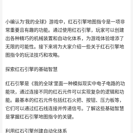
小编认为‘我的全球》游戏中，红石引擎地图指令是一项非
常重要且有趣的功能。通过使用红石引擎，玩家可以创建
出各种精巧的机械装置和自动化体系，为游戏体验增添了
无限的可能性。接下来将为大家介绍一些关于红石引擎地
图指令的玩法技巧和攻略。
探索红石引擎的基础智慧
红石引擎是《我的全球’里面一种模拟现实中电子电路的功
能块，通过连接不同的红石元件可以实现复杂的逻辑和功
能。最基本的红石元件包括红石火把、按钮、压力板等，
它们可以通过红石线连接并传递信号。了解这些基础智慧
是掌握红石引擎地图指令的关键。
利用红石引擎创建自动化体系