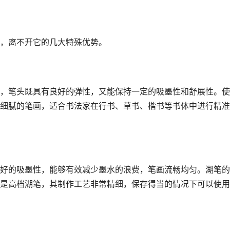
，离不开它的几大特殊优势。
，笔头既具有良好的弹性，又能保持一定的吸墨性和舒展性。使
细腻的笔画，适合书法家在行书、草书、楷书等书体中进行精准
好的吸墨性，能够有效减少墨水的浪费，笔画流畅均匀。湖笔的
是高档湖笔，其制作工艺非常精细，保存得当的情况下可以使用