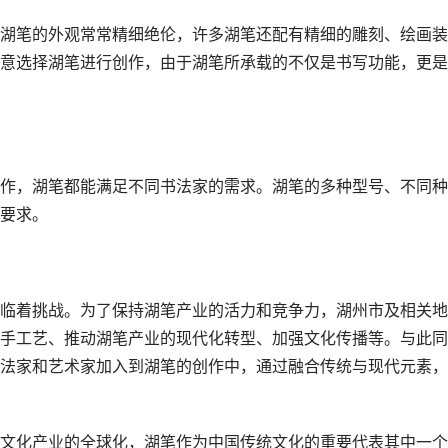
湖笔的外观常常精细绝伦，许多湖笔还配有精细的雕刻、绘画装
意选择湖笔进行创作，由于湖笔所承载的不仅是书写功能，更是
作，湖笔都能满足不同书法家的需求。湖笔的多种型号、不同种
要求。
临着挑战。为了保持湖笔产业的活力和竞争力，湖州市及相关地
手工艺、推动湖笔产业的现代化转型、加强文化传播等。与此同
法家和艺术家加入到湖笔的创作中，通过融合传统与现代元素，
文化产业的全球化，湖笔作为中国传统文化的重要代表其中一个