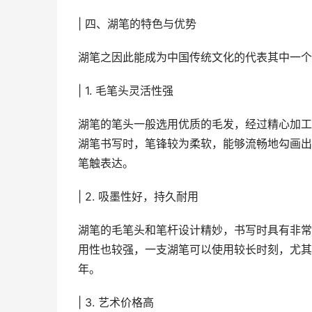
| 四、湖笔的特色与优势
湖笔之因此能成为中国传统文化的代表其中一个
| 1. 毛笔头灵活性强
湖笔的笔头一般选用优质的毛发，经过精心加工
湖笔书写时，笔锋较为柔软，能够流畅地勾画出
笔触表达。
| 2. 吸墨性好，持久耐用
湖笔的毛笔头和笔杆设计精妙，书写时具有非常
用性也较强，一支湖笔可以使用较长时刻，尤其
年。
| 3. 艺术价格高