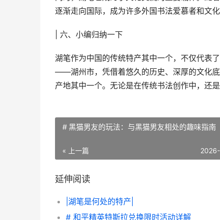
逐渐走向国际，成为许多外国书法爱慕者和文化
| 六、小编归纳一下
湖笔作为中国的传统特产其中一个，不仅代表了
——湖州市，凭借着悠久的历史、深厚的文化底
产地其中一个。无论是在传统书法创作中，还是
# 黑猫男友的玩法：与黑猫男友相处的趣味指南
« 上一篇
2026
延伸阅读
|湖笔是何处的特产|
# 和平精英特斯拉兑换限时活动详解