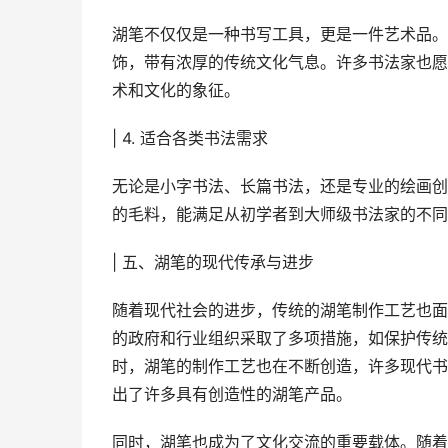
湖笔不仅仅是一种书写工具，更是一件艺术品。
饰，带有浓厚的传统文化气息。许多书法家也愿
术和文化的象征。
| 4. 适合各类书法需求
无论是小字书法、长篇书法，还是专业的绘画创
的毛料，能满足从初学者到大师级书法家的不同
| 五、湖笔的现代传承与进步
随着现代社会的进步，传统的湖笔制作工艺也面
的政府和行业组织采取了多项措施，如保护传统
时，湖笔的制作工艺也在不断创造，许多现代书
出了许多具有创造性的湖笔产品。
同时，湖笔也成为了文化交流的重要载体。随着