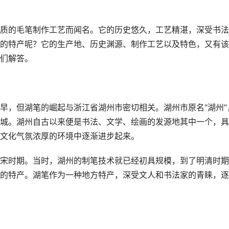
质的毛笔制作工艺而闻名。它的历史悠久，工艺精湛，深受书法
的特产呢？它的生产地、历史渊源、制作工艺以及特色，又有该
们解答。
早，但湖笔的崛起与浙江省湖州市密切相关。湖州市原名“湖州”
城。湖州自古以来便是书法、文学、绘画的发源地其中一个，具
文化气氛浓厚的环境中逐渐进步起来。
宋时期。当时，湖州的制笔技术就已经初具规模，到了明清时期
的特产。湖笔作为一种地方特产，深受文人和书法家的青睐，逐