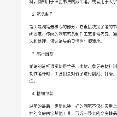
料，例如用于细腻书法的狼毛笔，或者用于大字
| 2. 笔头制作
笔头是湖笔最核心的部分，它直接决定了笔的书
绑固定。传统的湖笔笔头制作工艺非常考究，通
选和处理，保证笔头的灵活性与顺滑度。
| 3. 笔杆雕刻
湖笔的笔杆通常使用竹子、木材、象牙等材料制
制作笔杆时，工匠们会对竹子进行削刻、打磨，
适。
| 4. 精细包装
湖笔的最后一步是包装，好的湖笔不仅在实用上
档的文房四宝其他工具，形成一整套的文房精品