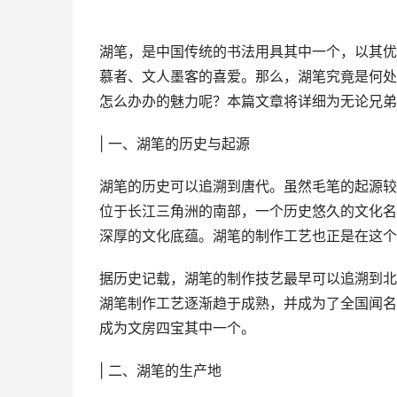
湖笔，是中国传统的书法用具其中一个，以其优
慕者、文人墨客的喜爱。那么，湖笔究竟是何处
怎么办办的魅力呢？本篇文章将详细为无论兄弟
| 一、湖笔的历史与起源
湖笔的历史可以追溯到唐代。虽然毛笔的起源较
位于长江三角洲的南部，一个历史悠久的文化名
深厚的文化底蕴。湖笔的制作工艺也正是在这个
据历史记载，湖笔的制作技艺最早可以追溯到北
湖笔制作工艺逐渐趋于成熟，并成为了全国闻名
成为文房四宝其中一个。
| 二、湖笔的生产地