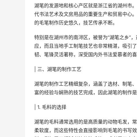
湖笔的发源地和核心产区就是浙江省的湖州市。
代书法艺术及文房用品的重要生产和贸易中心。
的毛笔制作历史悠久，技艺传承不断。
特别是在湖州市的南浔区，被誉为“湖笔之乡”
应，而且当地手工制笔技艺也非常精湛，吸引了
韧、笔锋灵活著称，深受国内外书法爱慕者的喜
| 三、湖笔的制作工艺
湖笔的制作工艺精细复杂，涵盖了选材、制笔、
富的经验与娴熟的技艺完成，因此湖笔的制作是
| 1. 毛料的选择
湖笔的毛料通常选用的是高质量的动物毛发，常
柔软度，而这些特性会直接影响到毛笔的书写效