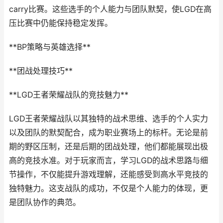
carry比赛。这些选手的个人能力与团队默契，使LGD在高
压比赛中仍能保持稳定发挥。
**BP策略与英雄选择**
**团战处理技巧**
**LGD王者荣耀战队的竞技魅力**
LGD王者荣耀战队以其独特的战术思维、选手的个人实力
以及团队的默契配合，成为职业赛场上的标杆。无论是前
期的野区压制，还是后期的团战处理，他们都能展现出极
高的竞技水准。对于玩家而言，学习LGD的战术思路与细
节操作，不仅能提升游戏理解，还能感受到高水平竞技的
独特魅力。这支战队的成功，不仅是个人能力的体现，更
是团队协作的典范。