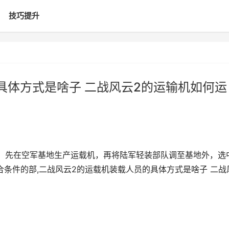
技巧提升
具体方式是啥子 二战风云2的运输机如何运
：先在空军基地生产运载机，再将陆军轻装部队调至基地外，选
合条件的部,二战风云2的运载机装载人员的具体方式是啥子 二战