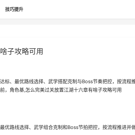
技巧提升
啥子攻略可用
达标、最优路线选择、武学搭配克制与Boss节奏把控，按流程
前，角色基,怎么完美过关放置江湖十六章有啥子攻略可用
最优路线选择、武学组合克制和Boss节拍把控，按流程推进并