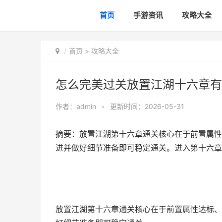
首页
手游资讯
攻略大全
首页
>
攻略大全
怎么完美过关放置江湖十六章有
作者：
admin
•
更新时间：2026-05-31
摘要：放置江湖第十六章通关核心在于前置属性
进并做好细节准备即可稳定通关。进入第十六章
放置江湖第十六章通关核心在于前置属性达标、