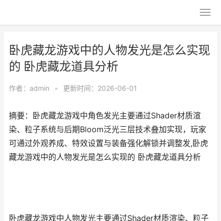
卧虎藏龙游戏中的人物发光是怎么实现
的 卧虎藏龙道具分析
作者：
admin
•
更新时间：2026-06-01
摘要：卧虎藏龙游戏中角色发光主要通过Shader材质渲
染、粒子系统与后期Bloom泛光三层技术叠加实现，玩家
可通过外观养成、特效设置与装备强化解锁并调整发,卧虎
藏龙游戏中的人物发光是怎么实现的 卧虎藏龙道具分析
卧虎藏龙游戏中人物发光主要通过Shader材质渲染、粒子