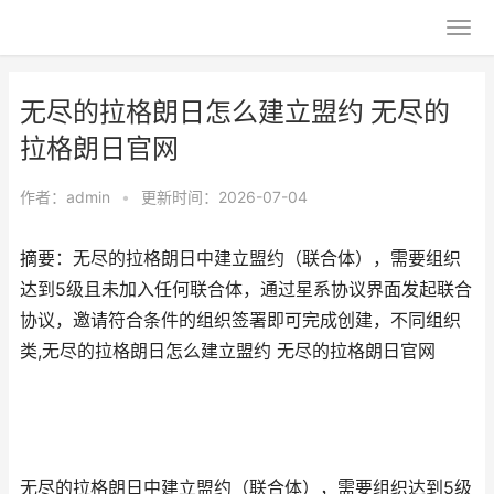
无尽的拉格朗日怎么建立盟约 无尽的
拉格朗日官网
作者：
admin
•
更新时间：2026-07-04
摘要：无尽的拉格朗日中建立盟约（联合体），需要组织
达到5级且未加入任何联合体，通过星系协议界面发起联合
协议，邀请符合条件的组织签署即可完成创建，不同组织
类,无尽的拉格朗日怎么建立盟约 无尽的拉格朗日官网
无尽的拉格朗日中建立盟约（联合体），需要组织达到5级