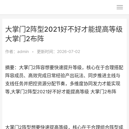
大掌门2阵型2021好不好才能提高等级
大掌门2布阵
作者：
admin
•
更新时间：2026-07-02
摘要：大掌门2阵容想要快速提升等级，核心在于合理搭配
阵容成员、高效完成日常经验产出玩法、同步推进主线与
支线任务并把控资源分配节奏，多维度协同发力才能实现
等,大掌门2阵型2021好不好才能提高等级 大掌门2布阵
大掌门2阵型想要快速提高等级，核心在于合理组合阵型成