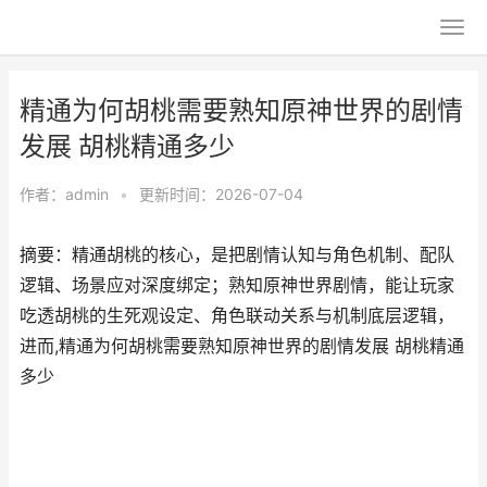
精通为何胡桃需要熟知原神世界的剧情
发展 胡桃精通多少
作者：
admin
•
更新时间：2026-07-04
摘要：精通胡桃的核心，是把剧情认知与角色机制、配队
逻辑、场景应对深度绑定；熟知原神世界剧情，能让玩家
吃透胡桃的生死观设定、角色联动关系与机制底层逻辑，
进而,精通为何胡桃需要熟知原神世界的剧情发展 胡桃精通
多少